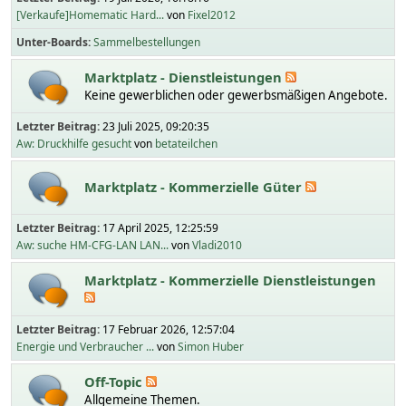
[Verkaufe]Homematic Hard...
von
Fixel2012
Unter-Boards
Sammelbestellungen
Marktplatz - Dienstleistungen
Keine gewerblichen oder gewerbsmäßigen Angebote.
Letzter Beitrag:
23 Juli 2025, 09:20:35
Aw: Druckhilfe gesucht
von
betateilchen
Marktplatz - Kommerzielle Güter
Letzter Beitrag:
17 April 2025, 12:25:59
Aw: suche HM-CFG-LAN LAN...
von
Vladi2010
Marktplatz - Kommerzielle Dienstleistungen
Letzter Beitrag:
17 Februar 2026, 12:57:04
Energie und Verbraucher ...
von
Simon Huber
Off-Topic
Allgemeine Themen.