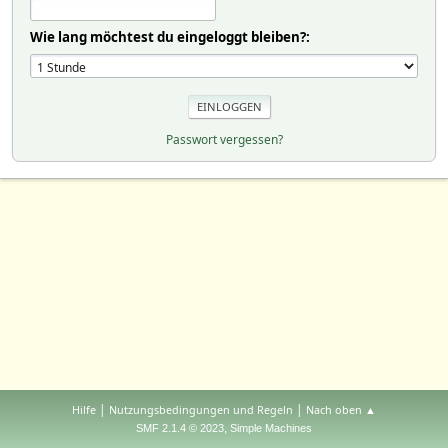
Wie lang möchtest du eingeloggt bleiben?:
Passwort vergessen?
|
|
Hilfe
Nutzungsbedingungen und Regeln
Nach oben ▲
,
SMF 2.1.4 © 2023
Simple Machines