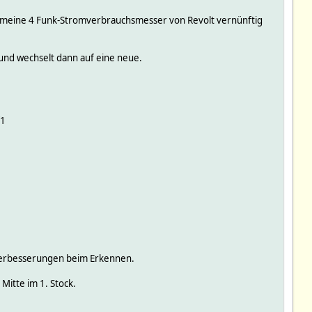
, meine 4 Funk-Stromverbrauchsmesser von Revolt vernünftig
 und wechselt dann auf eine neue.
f1
 Verbesserungen beim Erkennen.
Mitte im 1. Stock.