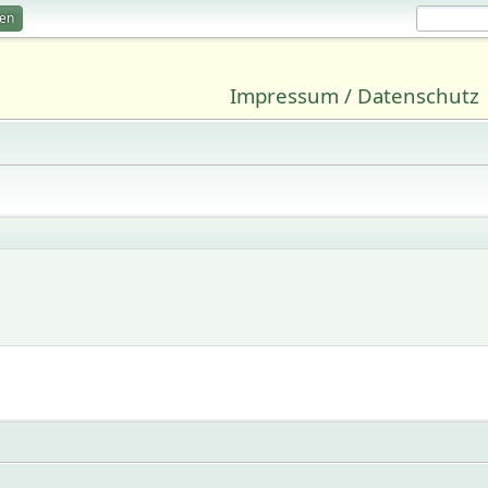
ren
Impressum / Datenschutz