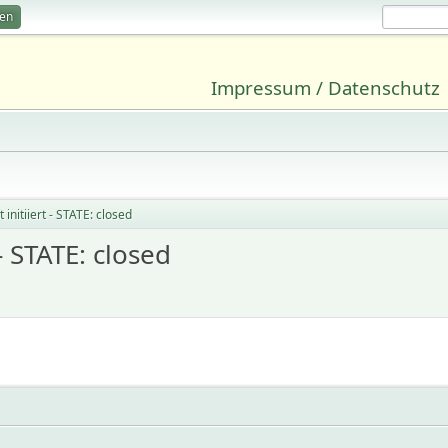
ren
Impressum / Datenschutz
initiiert - STATE: closed
- STATE: closed