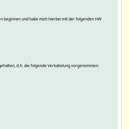
ren beginnen und habe mich hierbei mit der folgenden HW
 gehalten, d.h. die folgende Verkabelung vorgenommen: