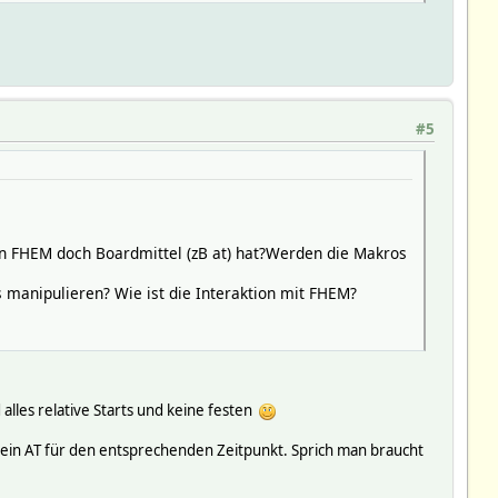
#5
nn FHEM doch Boardmittel (zB at) hat?Werden die Makros
 manipulieren? Wie ist die Interaktion mit FHEM?
alles relative Starts und keine festen
ch ein AT für den entsprechenden Zeitpunkt. Sprich man braucht