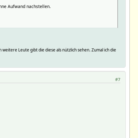
ohne Aufwand nachstellen.
 weitere Leute gibt die diese als nützlich sehen. Zumal ich die
#7