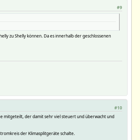
#9
helly zu Shelly können. Da es innerhalb der geschlossenen
#10
ge mitgeteilt, der damit sehr viel steuert und überwacht und
tromkreis der Klimasplitgeräte schalte.