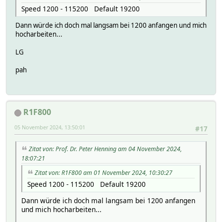
Speed 1200 - 115200 Default 19200
Dann würde ich doch mal langsam bei 1200 anfangen und mich
hocharbeiten...
LG
pah
R1F800
05 November 2024, 13:50:01
#17
Zitat von: Prof. Dr. Peter Henning am 04 November 2024,
18:07:21
Zitat von: R1F800 am 01 November 2024, 10:30:27
Speed 1200 - 115200 Default 19200
Dann würde ich doch mal langsam bei 1200 anfangen
und mich hocharbeiten...