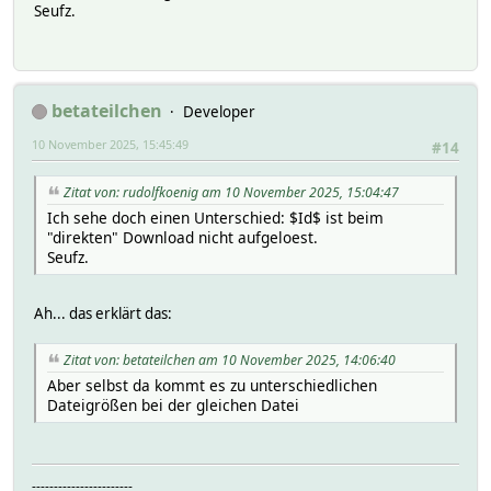
Seufz.
betateilchen
Developer
10 November 2025, 15:45:49
#14
Zitat von: rudolfkoenig am 10 November 2025, 15:04:47
Ich sehe doch einen Unterschied: $Id$ ist beim
"direkten" Download nicht aufgeloest.
Seufz.
Ah... das erklärt das:
Zitat von: betateilchen am 10 November 2025, 14:06:40
Aber selbst da kommt es zu unterschiedlichen
Dateigrößen bei der gleichen Datei
-----------------------