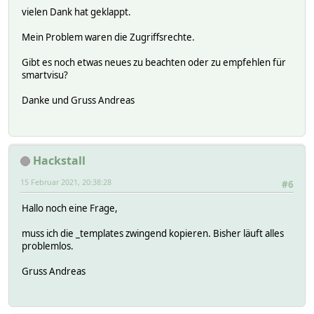
vielen Dank hat geklappt.
Mein Problem waren die Zugriffsrechte.
Gibt es noch etwas neues zu beachten oder zu empfehlen für
smartvisu?
Danke und Gruss Andreas
Hackstall
15 Februar 2021, 20:38:28
#6
Hallo noch eine Frage,
muss ich die _templates zwingend kopieren. Bisher läuft alles
problemlos.
Gruss Andreas