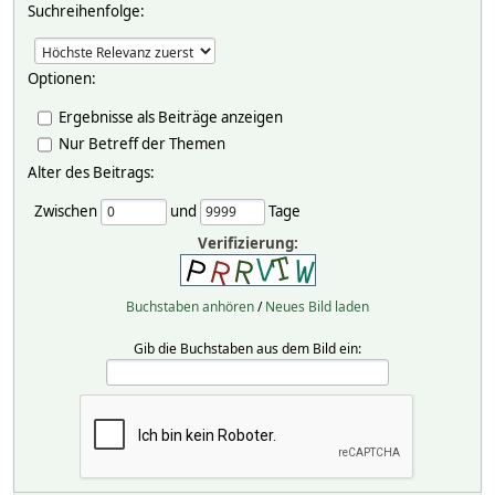
Suchreihenfolge:
Optionen:
Ergebnisse als Beiträge anzeigen
Nur Betreff der Themen
Alter des Beitrags:
Zwischen
und
Tage
Verifizierung:
Buchstaben anhören
/
Neues Bild laden
Gib die Buchstaben aus dem Bild ein: