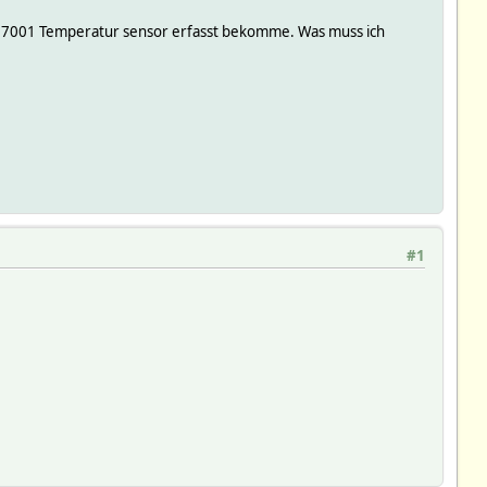
7001 Temperatur sensor erfasst bekomme. Was muss ich
#1