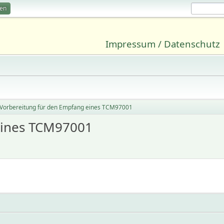
ren
Impressum / Datenschutz
Vorbereitung für den Empfang eines TCM97001
eines TCM97001