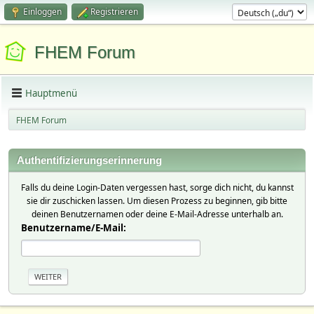
Einloggen
Registrieren
FHEM Forum
Hauptmenü
FHEM Forum
Authentifizierungserinnerung
Falls du deine Login-Daten vergessen hast, sorge dich nicht, du kannst
sie dir zuschicken lassen. Um diesen Prozess zu beginnen, gib bitte
deinen Benutzernamen oder deine E-Mail-Adresse unterhalb an.
Benutzername/E-Mail: