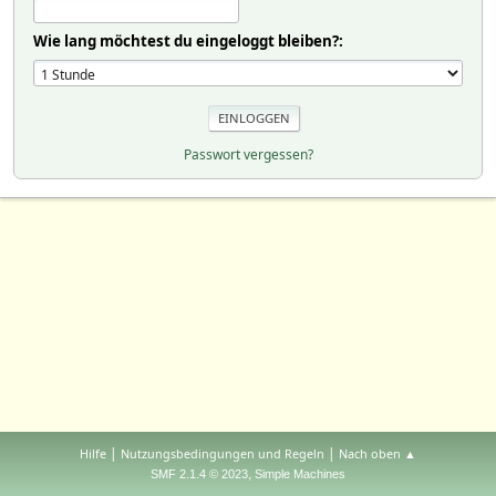
Wie lang möchtest du eingeloggt bleiben?:
Passwort vergessen?
|
|
Hilfe
Nutzungsbedingungen und Regeln
Nach oben ▲
,
SMF 2.1.4 © 2023
Simple Machines