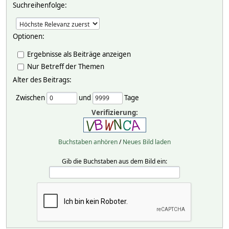
Suchreihenfolge:
Optionen:
Ergebnisse als Beiträge anzeigen
Nur Betreff der Themen
Alter des Beitrags:
Zwischen
und
Tage
Verifizierung:
Buchstaben anhören
/
Neues Bild laden
Gib die Buchstaben aus dem Bild ein: