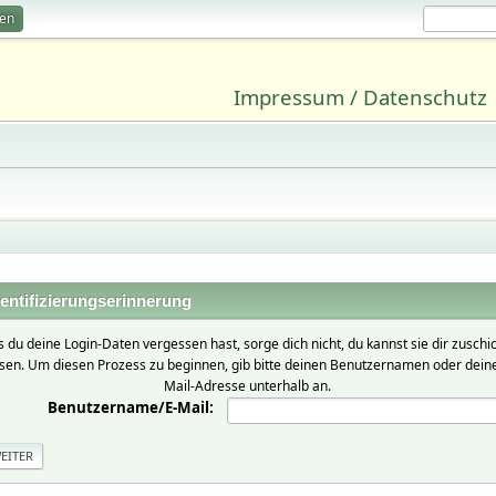
ren
Impressum / Datenschutz
entifizierungserinnerung
ls du deine Login-Daten vergessen hast, sorge dich nicht, du kannst sie dir zuschi
ssen. Um diesen Prozess zu beginnen, gib bitte deinen Benutzernamen oder deine
Mail-Adresse unterhalb an.
Benutzername/E-Mail: