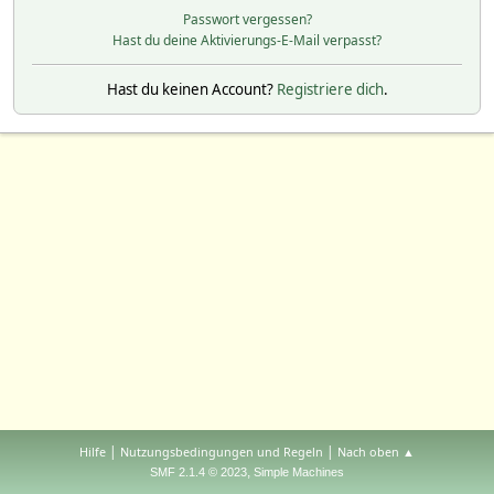
Passwort vergessen?
Hast du deine Aktivierungs-E-Mail verpasst?
Hast du keinen Account?
Registriere dich
.
|
|
Hilfe
Nutzungsbedingungen und Regeln
Nach oben ▲
,
SMF 2.1.4 © 2023
Simple Machines