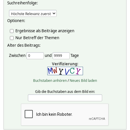
Suchreihenfolge:
Optionen:
Ergebnisse als Beiträge anzeigen
Nur Betreff der Themen
Alter des Beitrags:
Zwischen
und
Tage
Verifizierung:
Buchstaben anhören
/
Neues Bild laden
Gib die Buchstaben aus dem Bild ein: