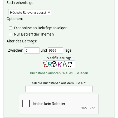
Suchreihenfolge:
Optionen:
Ergebnisse als Beiträge anzeigen
Nur Betreff der Themen
Alter des Beitrags:
Zwischen
und
Tage
Verifizierung:
Buchstaben anhören
/
Neues Bild laden
Gib die Buchstaben aus dem Bild ein: