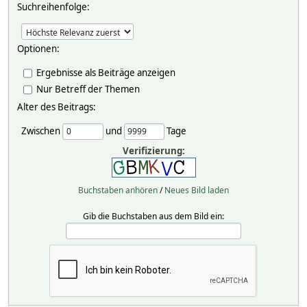
Suchreihenfolge:
Optionen:
Ergebnisse als Beiträge anzeigen
Nur Betreff der Themen
Alter des Beitrags:
Zwischen
und
Tage
Verifizierung:
Buchstaben anhören
/
Neues Bild laden
Gib die Buchstaben aus dem Bild ein: