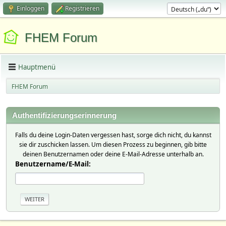
Einloggen
Registrieren
FHEM Forum
Hauptmenü
FHEM Forum
Authentifizierungserinnerung
Falls du deine Login-Daten vergessen hast, sorge dich nicht, du kannst
sie dir zuschicken lassen. Um diesen Prozess zu beginnen, gib bitte
deinen Benutzernamen oder deine E-Mail-Adresse unterhalb an.
Benutzername/E-Mail: