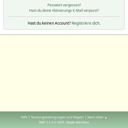
Passwort vergessen?
Hast du deine Aktivierungs-E-Mail verpasst?
Hast du keinen Account?
Registriere dich
.
|
|
Hilfe
Nutzungsbedingungen und Regeln
Nach oben ▲
,
SMF 2.1.4 © 2023
Simple Machines