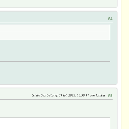
#4
Letzte Bearbeitung
: 31 Juli 2023, 13:30:11 von TomLee
#5