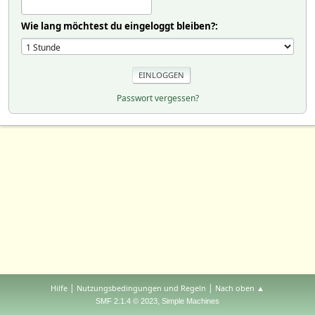
Wie lang möchtest du eingeloggt bleiben?:
Passwort vergessen?
|
|
Hilfe
Nutzungsbedingungen und Regeln
Nach oben ▲
,
SMF 2.1.4 © 2023
Simple Machines