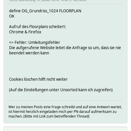
define OG_Grundriss_1024 FLOORPLAN
OK
Aufruf des Floorplans scheitert:
Chrome & Firefox
=> Fehler: Umleitungsfehler
Die aufgerufene Website leitet die Anfrage so um, dass sie nie
beendet werden kann
Cookies löschen hilft nicht weiter
(Auf die Einstellungen unter Unsorted kann ich zugreifen)
Wer zu meinen Posts eine Frage schreibt und auf eine Antwort wartet,
ist hiermit herzlich eingeladen mich per PN darauf aufmerksam zu
machen. (Bitte mit Link zum betreffenden Thread)