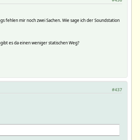
ngs fehlen mir noch zwei Sachen. Wie sage ich der Soundstation
 gibt es da einen weniger statischen Weg?
#437