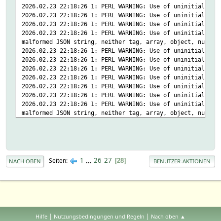
2026.02.23 22:18:26 1: PERL WARNING: Use of uninitialized
2026.02.23 22:18:26 1: PERL WARNING: Use of uninitialized
2026.02.23 22:18:26 1: PERL WARNING: Use of uninitialized
2026.02.23 22:18:26 1: PERL WARNING: Use of uninitialized
malformed JSON string, neither tag, array, object, number
2026.02.23 22:18:26 1: PERL WARNING: Use of uninitialized
2026.02.23 22:18:26 1: PERL WARNING: Use of uninitialized
2026.02.23 22:18:26 1: PERL WARNING: Use of uninitialized
2026.02.23 22:18:26 1: PERL WARNING: Use of uninitialized
2026.02.23 22:18:26 1: PERL WARNING: Use of uninitialized
2026.02.23 22:18:26 1: PERL WARNING: Use of uninitialized
2026.02.23 22:18:26 1: PERL WARNING: Use of uninitialized
malformed JSON string, neither tag, array, object, number
1
...
26
27
Seiten
28
NACH OBEN
BENUTZER-AKTIONEN
|
|
Hilfe
Nutzungsbedingungen und Regeln
Nach oben ▲