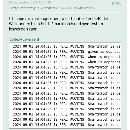
29 September 2024, 12:44:48
#405
Letzte Bearbeitung
: 02 November 2025, 15:21:14 von dennisk
Ich habe mir mal angesehen, wie ich unter Perl 5.40 die
Warnungen hinsichtlich Smartmatch und given/when
loswerden kann.
Code
Auswählen
2024.09.01 14:04:25 1: PERL WARNING: Smartmatch is deprec
2024.09.01 14:04:25 1: PERL WARNING: given is deprecated 
2024.09.01 14:04:25 1: PERL WARNING: when is deprecated a
2024.09.01 14:04:25 1: PERL WARNING: when is deprecated a
2024.09.01 14:04:25 1: PERL WARNING: Smartmatch is deprec
2024.09.01 14:04:25 1: PERL WARNING: Smartmatch is deprec
2024.09.01 14:04:25 1: PERL WARNING: Smartmatch is deprec
2024.09.01 14:04:25 1: PERL WARNING: Smartmatch is deprec
2024.09.01 14:04:25 1: PERL WARNING: Smartmatch is deprec
2024.09.01 14:04:25 1: PERL WARNING: Smartmatch is deprec
2024.09.01 14:04:25 1: PERL WARNING: Smartmatch is deprec
2024.09.01 14:04:25 1: PERL WARNING: Smartmatch is deprec
2024.09.01 14:04:25 1: PERL WARNING: Smartmatch is deprec
2024.09.01 14:04:25 1: PERL WARNING: Smartmatch is deprec
2024.09.01 14:04:25 1: PERL WARNING: Smartmatch is deprec
2024.09.01 14:04:25 1: PERL WARNING: Smartmatch is deprec