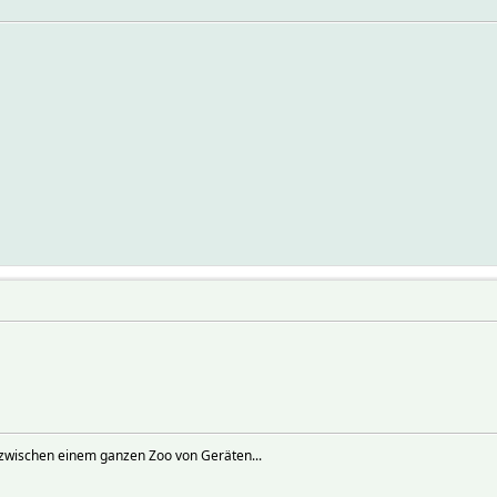
zwischen einem ganzen Zoo von Geräten...