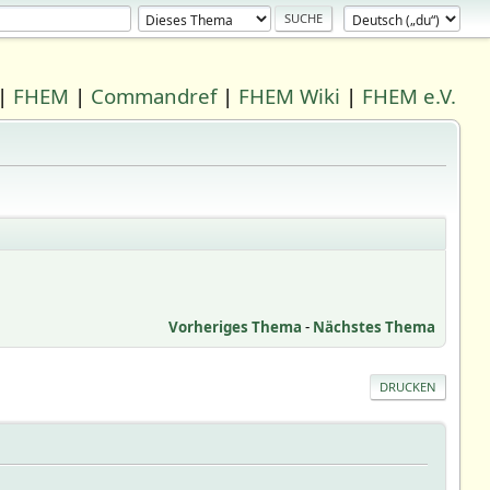
|
FHEM
|
Commandref
|
FHEM Wiki
|
FHEM e.V.
Vorheriges Thema
-
Nächstes Thema
DRUCKEN