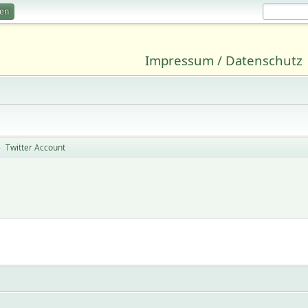
ren
Impressum / Datenschutz
Twitter Account
►