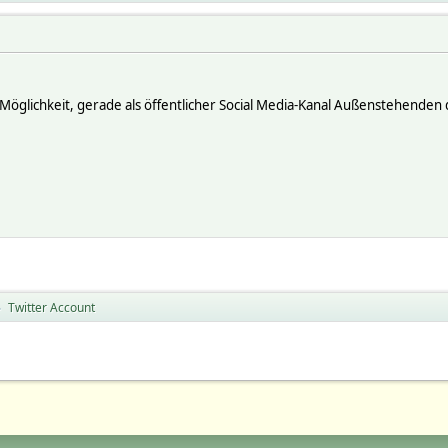
te Möglichkeit, gerade als öffentlicher Social Media-Kanal Außenstehend
Twitter Account
►