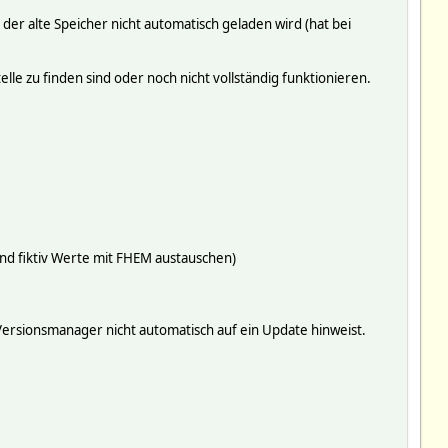
er alte Speicher nicht automatisch geladen wird (hat bei
le zu finden sind oder noch nicht vollständig funktionieren.
d fiktiv Werte mit FHEM austauschen)
 Versionsmanager nicht automatisch auf ein Update hinweist.