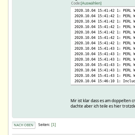
Code
Auswählen
2020.10.04 15:41:42 1: PERL 
2020.10.04 15:41:42 1: PERL 
2020.10.04 15:41:42 1: PERL 
2020.10.04 15:41:42 1: PERL 
2020.10.04 15:41:42 1: PERL 
2020.10.04 15:41:42 1: PERL 
2020.10.04 15:41:42 1: PERL 
2020.10.04 15:41:43 1: PERL 
2020.10.04 15:41:43 1: PERL 
2020.10.04 15:41:43 1: PERL 
2020.10.04 15:41:43 1: PERL 
2020.10.04 15:41:43 1: PERL 
2020.10.04 15:41:43 1: PERL 
2020.10.04 15:46:10 1: Inclu
Mir ist klar dass es am doppelten 
dachte aber ich teile es hier trot
Seiten
1
NACH OBEN