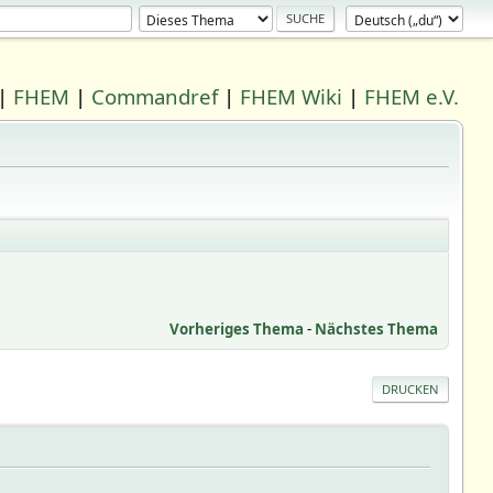
|
FHEM
|
Commandref
|
FHEM Wiki
|
FHEM e.V.
Vorheriges Thema
-
Nächstes Thema
DRUCKEN