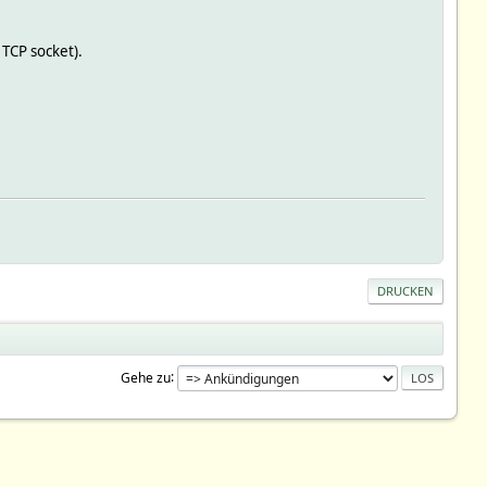
 TCP socket).
DRUCKEN
Gehe zu