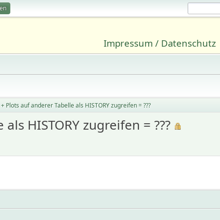
ren
Impressum / Datenschutz
 Plots auf anderer Tabelle als HISTORY zugreifen = ???
 als HISTORY zugreifen = ???