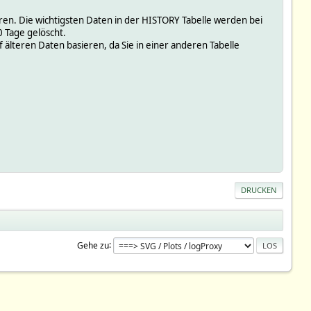
ren. Die wichtigsten Daten in der HISTORY Tabelle werden bei
0 Tage gelöscht.
f älteren Daten basieren, da Sie in einer anderen Tabelle
DRUCKEN
Gehe zu