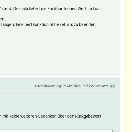
 steht. Deshalb liefert die Funktion keinen Wert im Log.
rt.
t sagen: Eine perl Funktion ohne return; zu beenden,
Letzte Bearbeitung
: 06 Mai 2024, 13:55:22 von bertl
#2
 ich mir keine weiteren Gedanken über den Rückgabewert