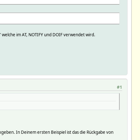
' welche im AT, NOTIFY und DOIF verwendet wird.
#1
geben. In Deinem ersten Beispiel ist das die Rückgabe von