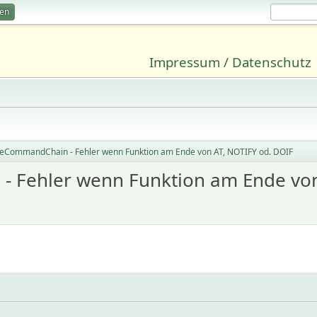
ren
Impressum / Datenschutz
yzeCommandChain - Fehler wenn Funktion am Ende von AT, NOTIFY od. DOIF
- Fehler wenn Funktion am Ende von