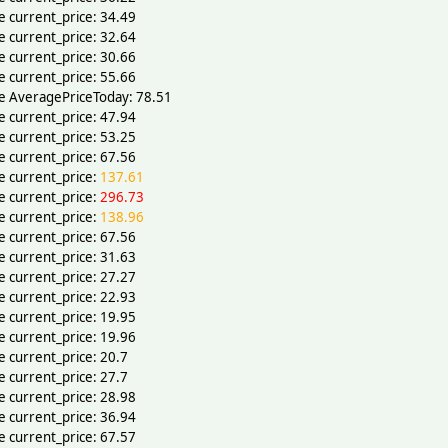
e current_price: 34.49
e current_price: 32.64
e current_price: 30.66
e current_price: 55.66
ce AveragePriceToday: 78.51
e current_price: 47.94
e current_price: 53.25
e current_price: 67.56
e current_price:
137.61
e current_price:
296.73
e current_price:
138.96
e current_price: 67.56
e current_price: 31.63
e current_price: 27.27
e current_price: 22.93
e current_price: 19.95
e current_price: 19.96
e current_price: 20.7
e current_price: 27.7
e current_price: 28.98
e current_price: 36.94
e current_price: 67.57