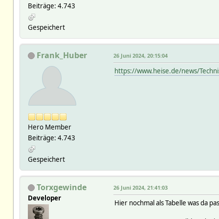
Beiträge: 4.743
Gespeichert
Frank_Huber
26 Juni 2024, 20:15:04
https://www.heise.de/news/Techni
Hero Member
Beiträge: 4.743
Gespeichert
Torxgewinde
26 Juni 2024, 21:41:03
Developer
Hier nochmal als Tabelle was da pass