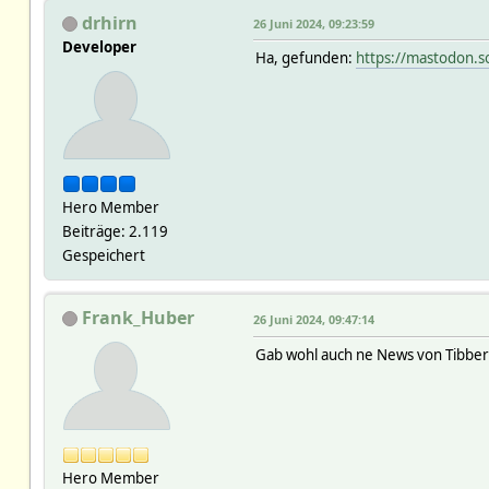
drhirn
26 Juni 2024, 09:23:59
Developer
Ha, gefunden:
https://mastodon.
Hero Member
Beiträge: 2.119
Gespeichert
Frank_Huber
26 Juni 2024, 09:47:14
Gab wohl auch ne News von Tibber
Hero Member