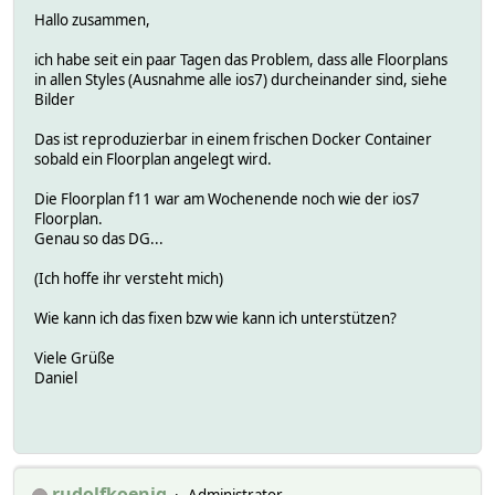
Hallo zusammen,
ich habe seit ein paar Tagen das Problem, dass alle Floorplans
in allen Styles (Ausnahme alle ios7) durcheinander sind, siehe
Bilder
Das ist reproduzierbar in einem frischen Docker Container
sobald ein Floorplan angelegt wird.
Die Floorplan f11 war am Wochenende noch wie der ios7
Floorplan.
Genau so das DG...
(Ich hoffe ihr versteht mich)
Wie kann ich das fixen bzw wie kann ich unterstützen?
Viele Grüße
Daniel
rudolfkoenig