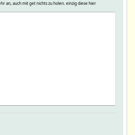
 an, auch mit get nichts zu holen. einzig diese hier