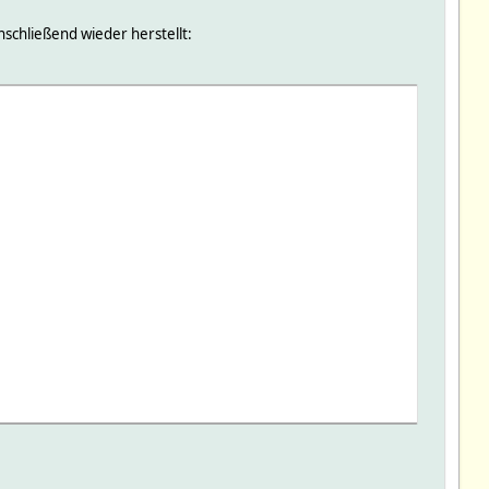
nschließend wieder herstellt: