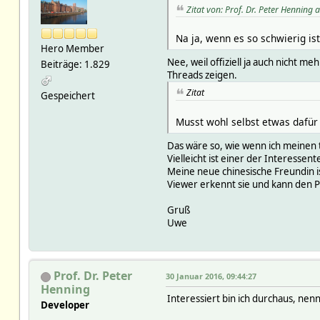
Zitat von: Prof. Dr. Peter Henning
Na ja, wenn es so schwierig ist
Hero Member
Nee, weil offiziell ja auch nicht 
Beiträge: 1.829
Threads zeigen.
Zitat
Gespeichert
Musst wohl selbst etwas dafür 
Das wäre so, wie wenn ich meinen 
Vielleicht ist einer der Interesse
Meine neue chinesische Freundin is
Viewer erkennt sie und kann den P
Gruß
Uwe
Prof. Dr. Peter
30 Januar 2016, 09:44:27
Henning
Interessiert bin ich durchaus, nenn
Developer