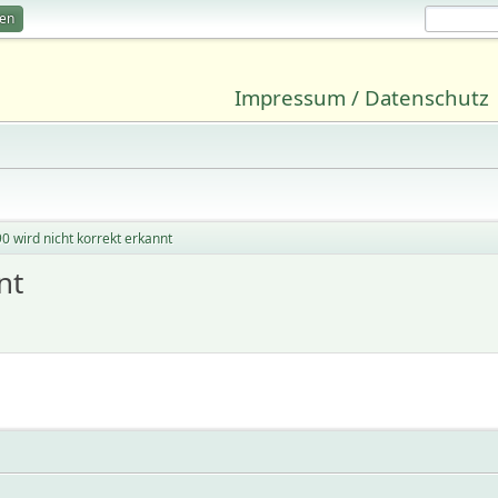
ren
Impressum / Datenschutz
 wird nicht korrekt erkannt
nt