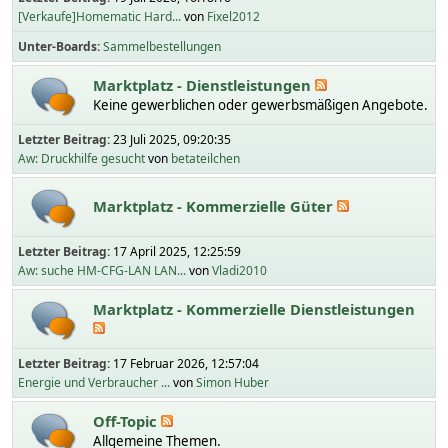
[Verkaufe]Homematic Hard...
von
Fixel2012
Unter-Boards
Sammelbestellungen
Marktplatz - Dienstleistungen
Keine gewerblichen oder gewerbsmäßigen Angebote.
Letzter Beitrag:
23 Juli 2025, 09:20:35
Aw: Druckhilfe gesucht
von
betateilchen
Marktplatz - Kommerzielle Güter
Letzter Beitrag:
17 April 2025, 12:25:59
Aw: suche HM-CFG-LAN LAN...
von
Vladi2010
Marktplatz - Kommerzielle Dienstleistungen
Letzter Beitrag:
17 Februar 2026, 12:57:04
Energie und Verbraucher ...
von
Simon Huber
Off-Topic
Allgemeine Themen.