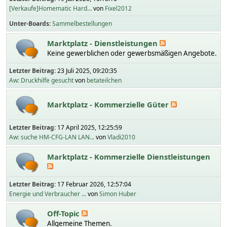
[Verkaufe]Homematic Hard...
von
Fixel2012
Unter-Boards
Sammelbestellungen
Marktplatz - Dienstleistungen
Keine gewerblichen oder gewerbsmäßigen Angebote.
Letzter Beitrag:
23 Juli 2025, 09:20:35
Aw: Druckhilfe gesucht
von
betateilchen
Marktplatz - Kommerzielle Güter
Letzter Beitrag:
17 April 2025, 12:25:59
Aw: suche HM-CFG-LAN LAN...
von
Vladi2010
Marktplatz - Kommerzielle Dienstleistungen
Letzter Beitrag:
17 Februar 2026, 12:57:04
Energie und Verbraucher ...
von
Simon Huber
Off-Topic
Allgemeine Themen.