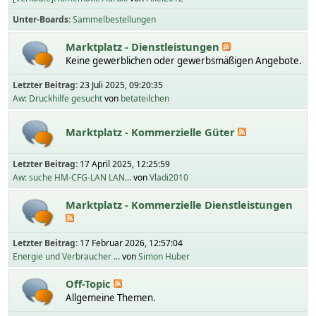
Unter-Boards
Sammelbestellungen
Marktplatz - Dienstleistungen
Keine gewerblichen oder gewerbsmäßigen Angebote.
Letzter Beitrag:
23 Juli 2025, 09:20:35
Aw: Druckhilfe gesucht
von
betateilchen
Marktplatz - Kommerzielle Güter
Letzter Beitrag:
17 April 2025, 12:25:59
Aw: suche HM-CFG-LAN LAN...
von
Vladi2010
Marktplatz - Kommerzielle Dienstleistungen
Letzter Beitrag:
17 Februar 2026, 12:57:04
Energie und Verbraucher ...
von
Simon Huber
Off-Topic
Allgemeine Themen.