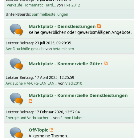
[Verkaufe]Homematic Hard...
von
Fixel2012
Unter-Boards
Sammelbestellungen
Marktplatz - Dienstleistungen
Keine gewerblichen oder gewerbsmäßigen Angebote.
Letzter Beitrag:
23 Juli 2025, 09:20:35
Aw: Druckhilfe gesucht
von
betateilchen
Marktplatz - Kommerzielle Güter
Letzter Beitrag:
17 April 2025, 12:25:59
Aw: suche HM-CFG-LAN LAN...
von
Vladi2010
Marktplatz - Kommerzielle Dienstleistungen
Letzter Beitrag:
17 Februar 2026, 12:57:04
Energie und Verbraucher ...
von
Simon Huber
Off-Topic
Allgemeine Themen.